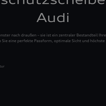
Audi
nster nach draußen – sie ist ein zentraler Bestandteil Ih
 Sie eine perfekte Passform, optimale Sicht und höchste 
tur