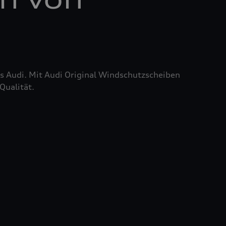
res Audi. Mit Audi Original Windschutzscheiben
Qualität.