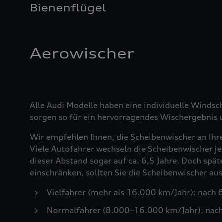
Bienenflügel
Aerowischer
Alle Audi Modelle haben eine individuelle Windsc
sorgen so für ein hervorragendes Wischergebnis u
Wir empfehlen Ihnen, die Scheibenwischer an Ihr
Viele Autofahrer wechseln die Scheibenwischer je
dieser Abstand sogar auf ca. 6,5 Jahre. Doch spä
einschränken, sollten Sie die Scheibenwischer a
Vielfahrer (mehr als 16.000 km/Jahr): nach
Normalfahrer (8.000–16.000 km/Jahr): nac