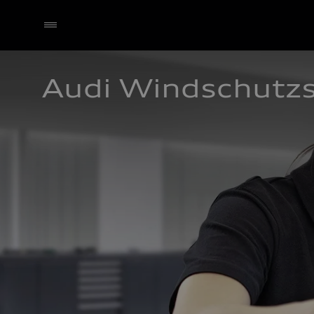
Audi Windschutz