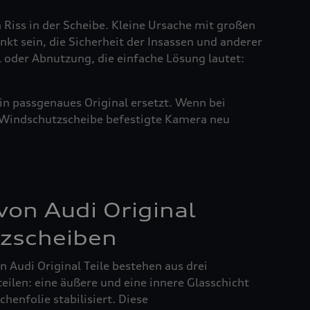
n Riss in der Scheibe. Kleine Ursache mit großen
nkt sein, die Sicherheit der Insassen und anderer
l oder Abnutzung, die einfache Lösung lautet:
in passgenaues Original ersetzt. Wenn bei
r Windschutzscheibe befestigte Kamera neu
on Audi Original
zscheiben
 Audi Original Teile bestehen aus drei
ilen: eine äußere und eine innere Glasschicht
henfolie stabilisiert. Diese