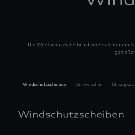
Die Windschutzscheibe ist mehr als nur ein Fe
genießen
Windschutzscheiben
Aerowischer
Glasrepara
Windschutzscheiben