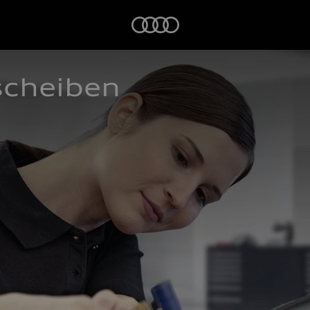
Startseite
scheiben